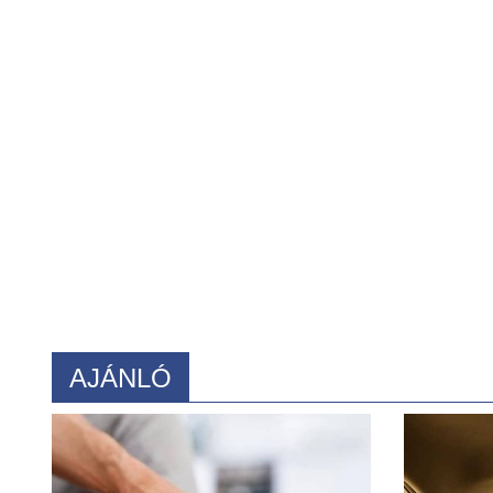
AJÁNLÓ