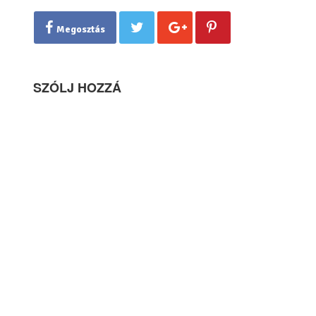
Megosztás
SZÓLJ HOZZÁ