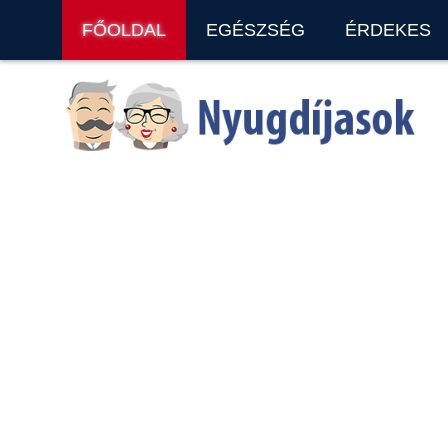
FŐOLDAL
EGÉSZSÉG
ÉRDEKES