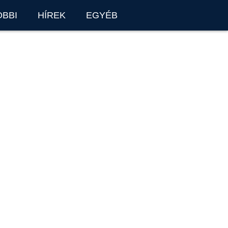
OBBI
HÍREK
EGYÉB