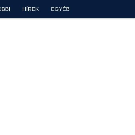
OBBI
HÍREK
EGYÉB