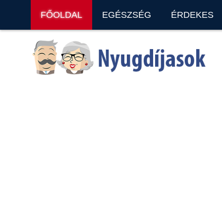
FŐOLDAL
EGÉSZSÉG
ÉRDEKES