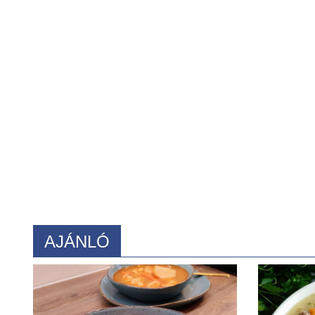
AJÁNLÓ