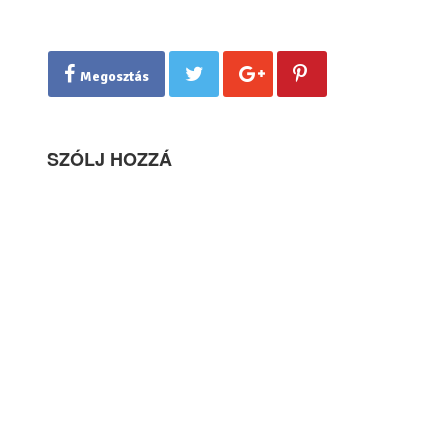
Megosztás
SZÓLJ HOZZÁ