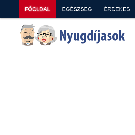
FŐOLDAL
EGÉSZSÉG
ÉRDEKES