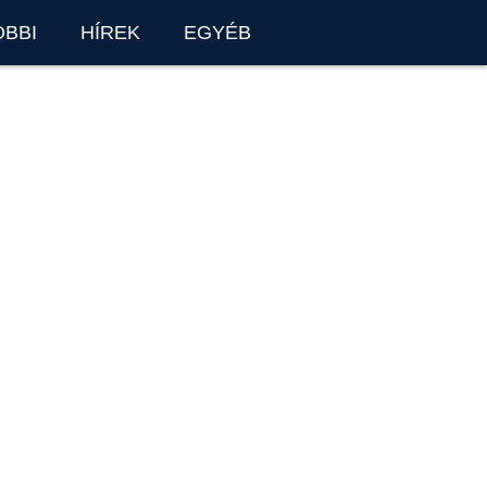
OBBI
HÍREK
EGYÉB