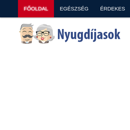
FŐOLDAL
EGÉSZSÉG
ÉRDEKES