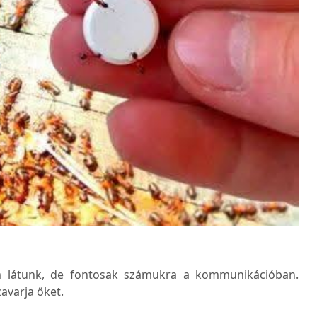
 látunk, de fontosak számukra a kommunikációban.
avarja őket.