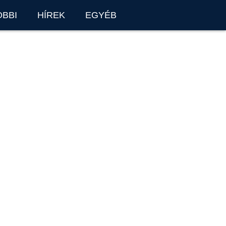
OBBI
HÍREK
EGYÉB