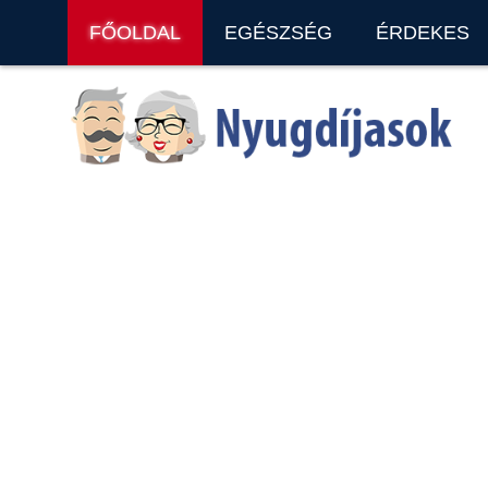
FŐOLDAL
EGÉSZSÉG
ÉRDEKES