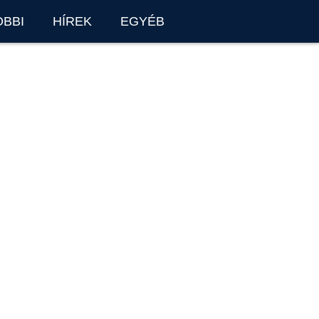
OBBI
HÍREK
EGYÉB