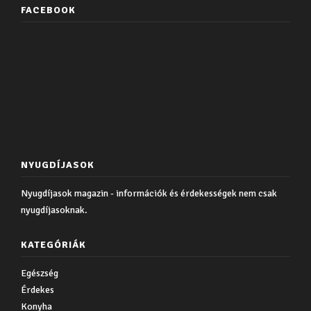
FACEBOOK
NYUGDÍJASOK
Nyugdíjasok magazin - információk és érdekességek nem csak
nyugdíjasoknak.
KATEGÓRIÁK
Egészség
Érdekes
Konyha