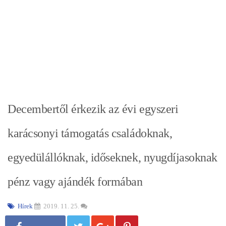
Decembertől érkezik az évi egyszeri
karácsonyi támogatás családoknak,
egyedülállóknak, időseknek, nyugdíjasoknak
pénz vagy ajándék formában
Hírek
2019. 11. 25.