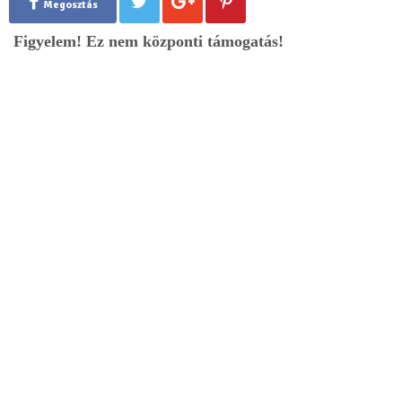
Megosztás
Figyelem! Ez nem központi támogatás!