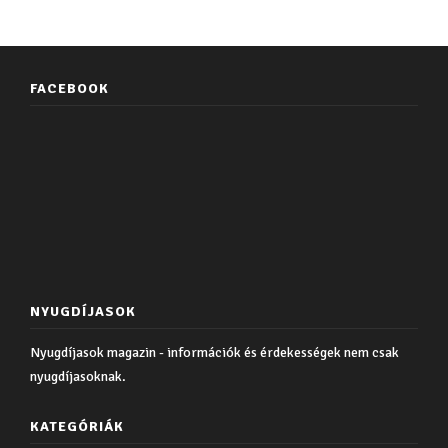
FACEBOOK
NYUGDÍJASOK
Nyugdíjasok magazin - információk és érdekességek nem csak
nyugdíjasoknak.
KATEGÓRIÁK