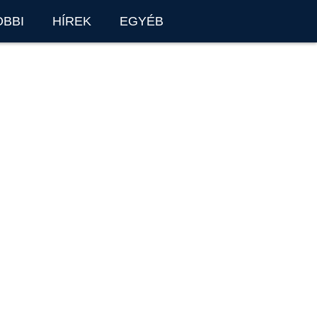
OBBI
HÍREK
EGYÉB