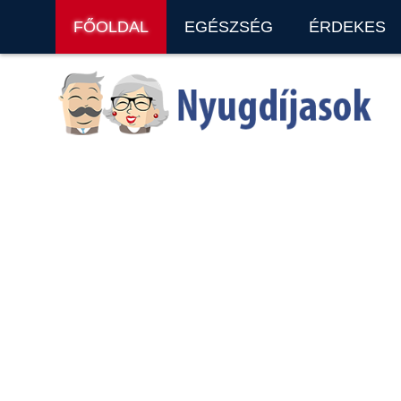
FŐOLDAL
EGÉSZSÉG
ÉRDEKES