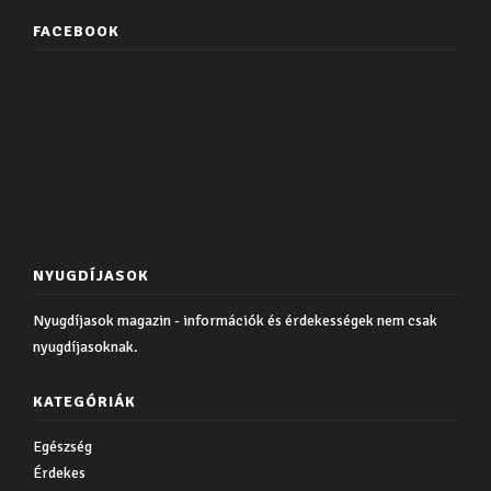
FACEBOOK
NYUGDÍJASOK
Nyugdíjasok magazin - információk és érdekességek nem csak
nyugdíjasoknak.
KATEGÓRIÁK
Egészség
Érdekes