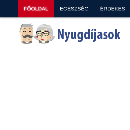
FŐOLDAL
EGÉSZSÉG
ÉRDEKES