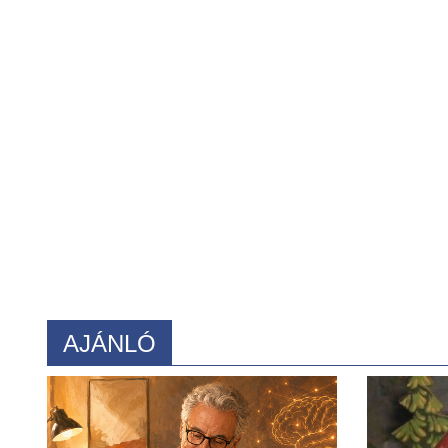
AJÁNLÓ