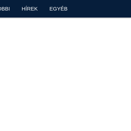
OBBI
HÍREK
EGYÉB