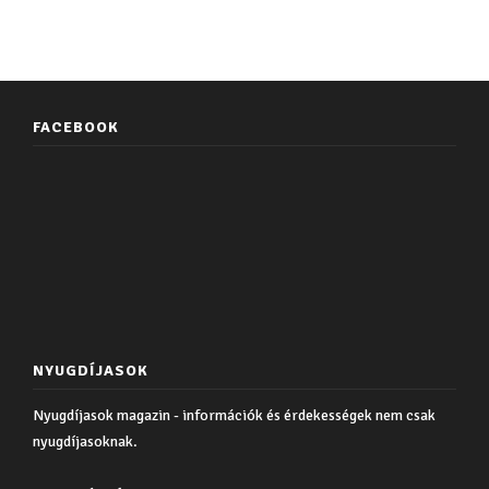
FACEBOOK
NYUGDÍJASOK
Nyugdíjasok magazin - információk és érdekességek nem csak
nyugdíjasoknak.