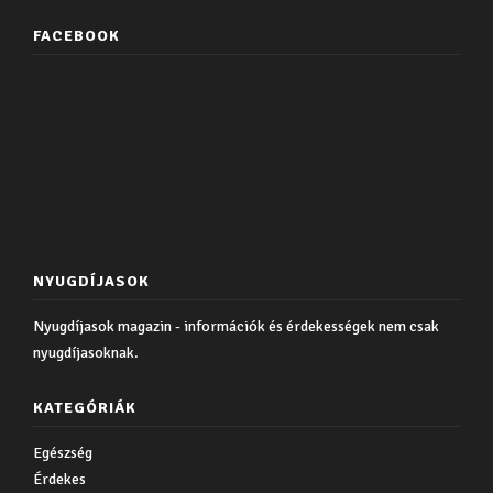
FACEBOOK
NYUGDÍJASOK
Nyugdíjasok magazin - információk és érdekességek nem csak
nyugdíjasoknak.
KATEGÓRIÁK
Egészség
Érdekes