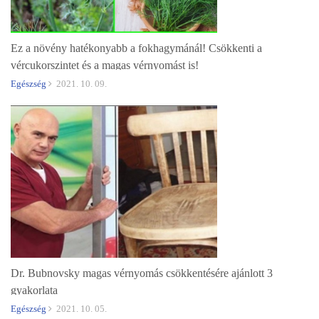
Ez a növény hatékonyabb a fokhagymánál! Csökkenti a
vércukorszintet és a magas vérnyomást is!
Egészség
2021. 10. 09.
Dr. Bubnovsky magas vérnyomás csökkentésére ajánlott 3
gyakorlata
Egészség
2021. 10. 05.