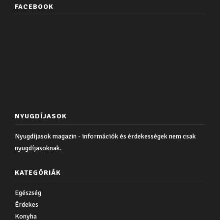
FACEBOOK
NYUGDÍJASOK
Nyugdíjasok magazin - információk és érdekességek nem csak
nyugdíjasoknak.
KATEGÓRIÁK
Egészség
Érdekes
Konyha