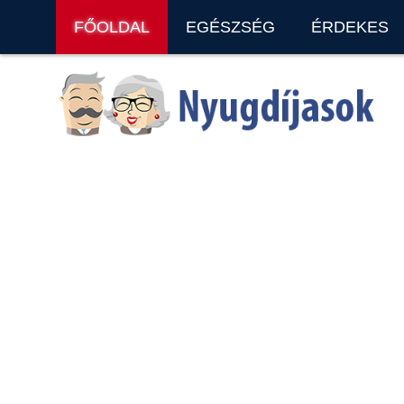
FŐOLDAL
EGÉSZSÉG
ÉRDEKES