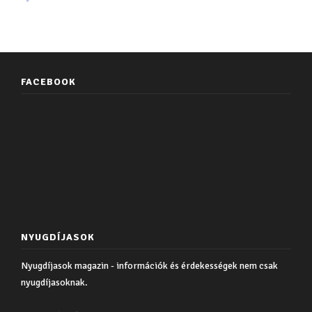
FACEBOOK
NYUGDÍJASOK
Nyugdíjasok magazin - információk és érdekességek nem csak
nyugdíjasoknak.