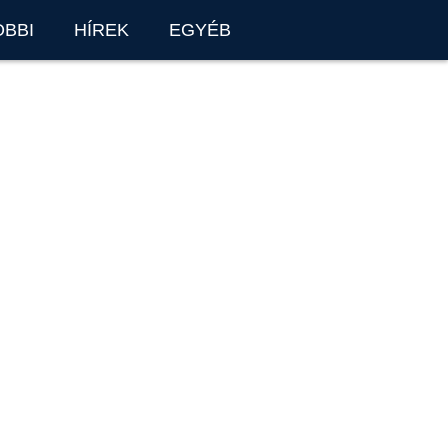
OBBI
HÍREK
EGYÉB