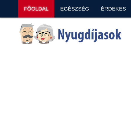
FŐOLDAL
EGÉSZSÉG
ÉRDEKES