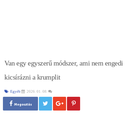
Van egy egyszerű módszer, ami nem engedi
kicsírázni a krumplit
Egyéb
2026. 01. 08.
Megosztás