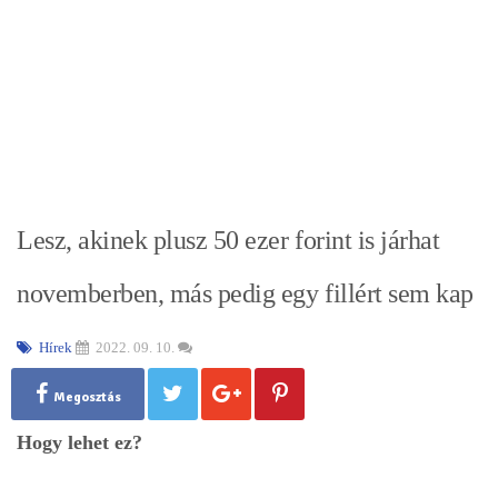
Lesz, akinek plusz 50 ezer forint is járhat
novemberben, más pedig egy fillért sem kap
Hírek
2022. 09. 10.
Megosztás
Hogy lehet ez?