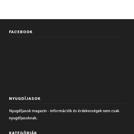
FACEBOOK
NYUGDÍJASOK
Nyugdíjasok magazin - információk és érdekességek nem csak
nyugdíjasoknak.
KATEGÓRIÁK