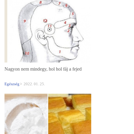
Nagyon nem mindegy, hol hol fáj a fejed
Egészség
2022. 01. 25.