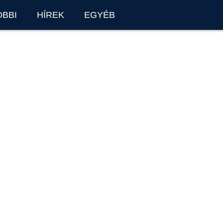
OBBI
HÍREK
EGYÉB