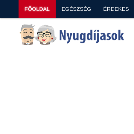
FŐOLDAL
EGÉSZSÉG
ÉRDEKES