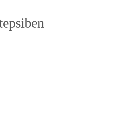
 tepsiben