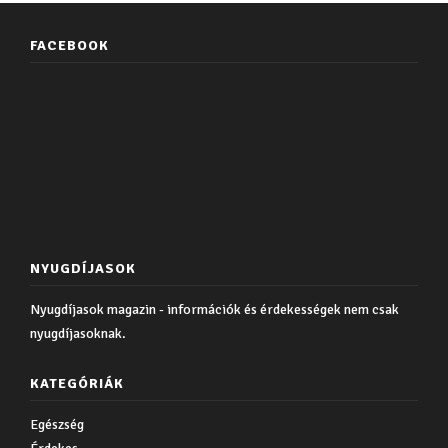
FACEBOOK
NYUGDÍJASOK
Nyugdíjasok magazin - információk és érdekességek nem csak
nyugdíjasoknak.
KATEGÓRIÁK
Egészség