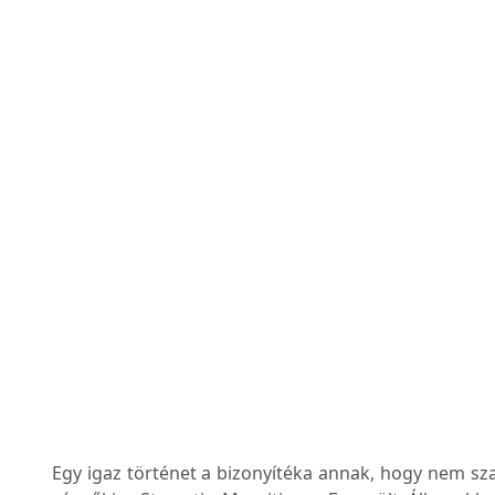
Egy igaz történet a bizonyítéka annak, hogy nem sza